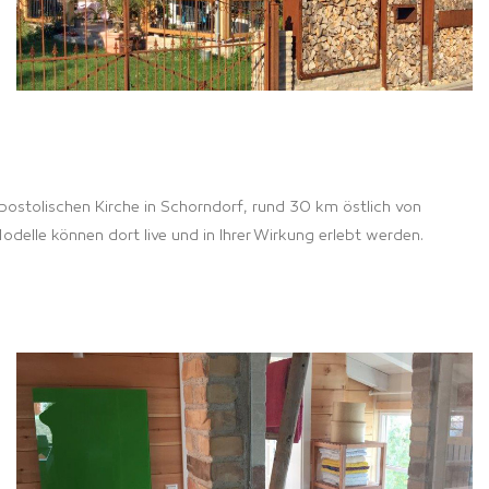
ostolischen Kirche in Schorndorf, rund 30 km östlich von
elle können dort live und in Ihrer Wirkung erlebt werden.