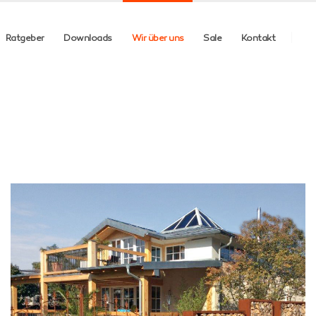
Ratgeber
Downloads
Wir über uns
Sale
Kontakt