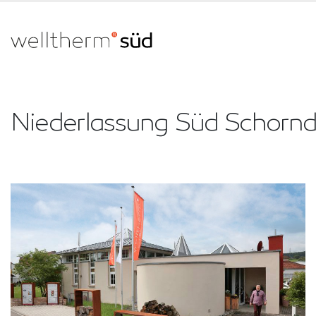
Niederlassung Süd Schornd