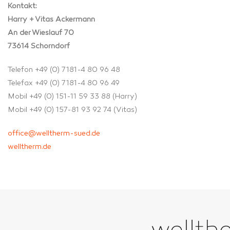
Kontakt:
Harry + Vitas Ackermann
An der Wieslauf 70
73614 Schorndorf
Telefon +49 (0) 7181-4 80 96 48
Telefax +49 (0) 7181-4 80 96 49
Mobil +49 (0) 151-11 59 33 88 (Harry)
Mobil +49 (0) 157-81 93 92 74 (Vitas)
office@welltherm-sued.de
welltherm.de