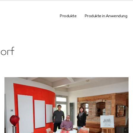
Produkte
Produkte in Anwendung
orf